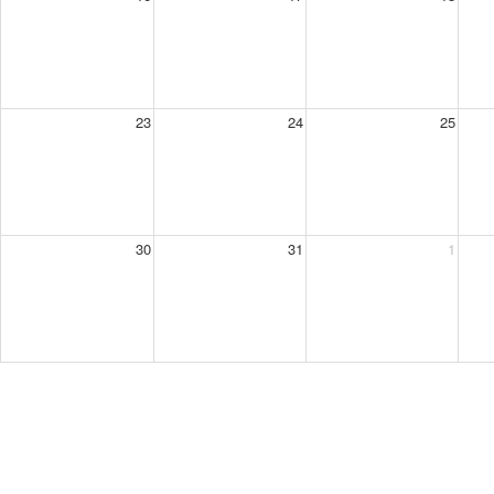
23
24
25
30
31
1